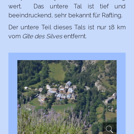
wert. Das untere Tal ist tief und
beeindruckend, sehr bekannt für Rafting.
Der untere Teil dieses Tals ist nur 18 km
vom
Gîte des Silves
entfernt.