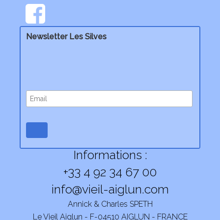
Newsletter Les Silves
Informations :
+33 4 92 34 67 00
info@vieil-aiglun.com
Annick & Charles SPETH
Le Vieil Aiglun - F-04510 AIGLUN - FRANCE