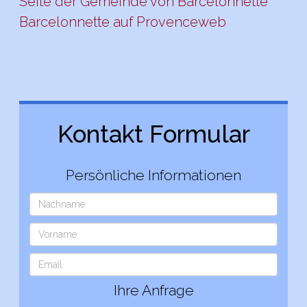
Seite der Gemeinde von Barcelonnette
Barcelonnette auf Provenceweb
Kontakt Formular
Persönliche Informationen
Ihre Anfrage