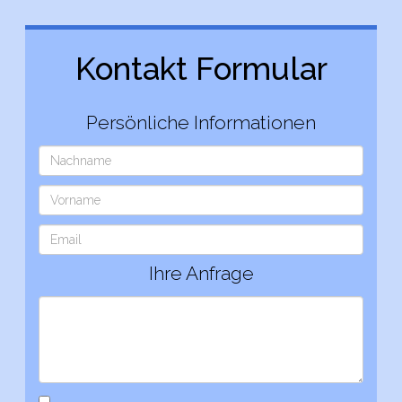
Kontakt Formular
Persönliche Informationen
Ihre Anfrage