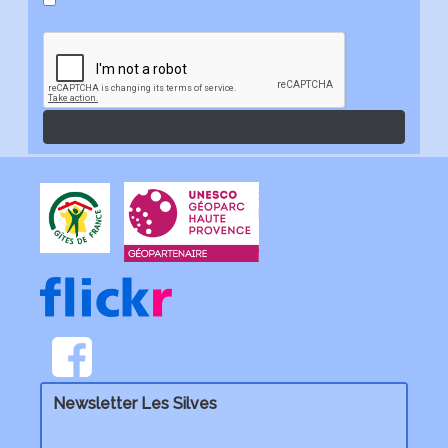
Newsletter Les Silves