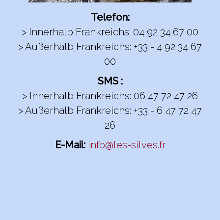
Telefon:
> Innerhalb Frankreichs: 04 92 34 67 00
> Außerhalb Frankreichs: +33 - 4 92 34 67
00
SMS :
> Innerhalb Frankreichs: 06 47 72 47 26
> Außerhalb Frankreichs: +33 - 6 47 72 47
26
E-Mail:
info@les-silves.fr