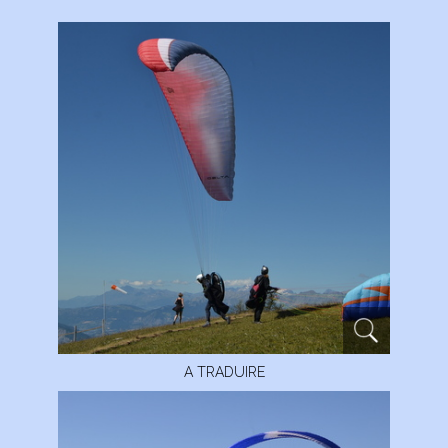
A TRADUIRE