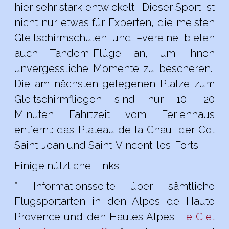
hier sehr stark entwickelt. Dieser Sport ist
nicht nur etwas für Experten, die meisten
Gleitschirmschulen und –vereine bieten
auch Tandem-Flüge an, um ihnen
unvergessliche Momente zu bescheren.
Die am nächsten gelegenen Plätze zum
Gleitschirmfliegen sind nur 10 -20
Minuten Fahrtzeit vom Ferienhaus
entfernt: das Plateau de la Chau, der Col
Saint-Jean und Saint-Vincent-les-Forts.
Einige nützliche Links:
* Informationsseite über sämtliche
Flugsportarten in den Alpes de Haute
Provence und den Hautes Alpes:
Le Ciel