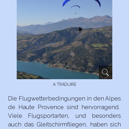
A TRADUIRE
Die Flugwetterbedingungen in den Alpes
de Haute Provence sind hervorragend.
Viele Flugsportarten, und besonders
auch das Gleitschirmfliegen, haben sich