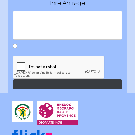
Ihre Anfrage