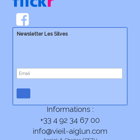
Newsletter Les Silves
Informations :
+33 4 92 34 67 00
info@vieil-aiglun.com