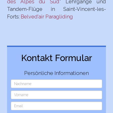
des Alpes du Sud
* Lehrgänge und
Tandem-Flüge in Saint-Vincent-les-
Forts:
Belved'air Paragliding
Kontakt Formular
Persönliche Informationen