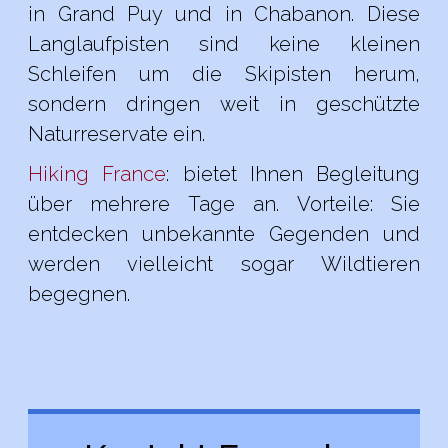
in Grand Puy und in Chabanon. Diese
Langlaufpisten sind keine kleinen
Schleifen um die Skipisten herum,
sondern dringen weit in geschützte
Naturreservate ein.
Hiking France
: bietet Ihnen Begleitung
über mehrere Tage an. Vorteile: Sie
entdecken unbekannte Gegenden und
werden vielleicht sogar Wildtieren
begegnen.