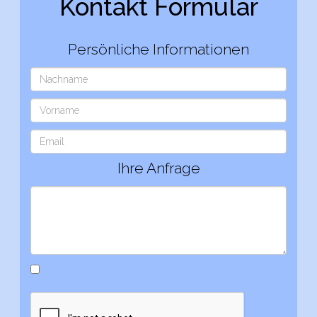
Kontakt Formular
Persönliche Informationen
Ihre Anfrage