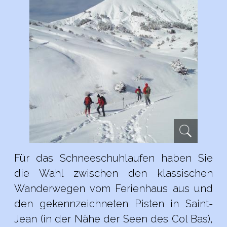
Für das Schneeschuhlaufen haben Sie
die Wahl zwischen den klassischen
Wanderwegen vom Ferienhaus aus und
den gekennzeichneten Pisten in Saint-
Jean (in der Nähe der Seen des Col Bas),