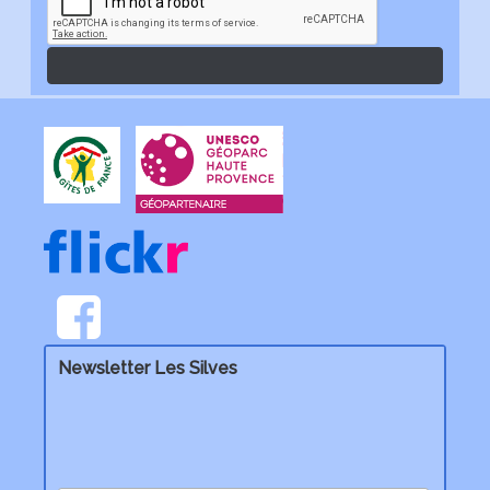
Newsletter Les Silves