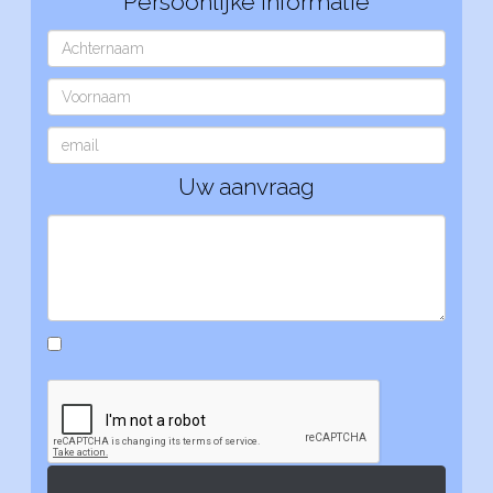
Persoonlijke informatie
Uw aanvraag