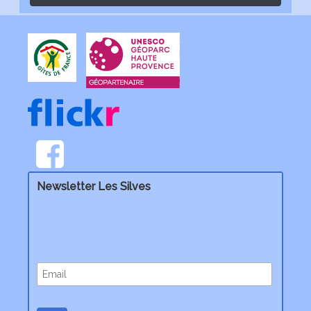
Newsletter Les Silves