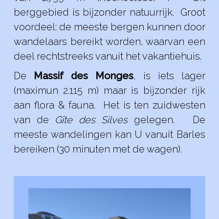
berggebied is bijzonder natuurrijk. Groot
voordeel: de meeste bergen kunnen door
wandelaars bereikt worden, waarvan een
deel rechtstreeks vanuit het vakantiehuis.
De
Massif des Monges
, is iets lager
(maximun 2.115 m) maar is bijzonder rijk
aan flora & fauna. Het is ten zuidwesten
van de
Gîte des Silves
gelegen. De
meeste wandelingen kan U vanuit Barles
bereiken (30 minuten met de wagen).