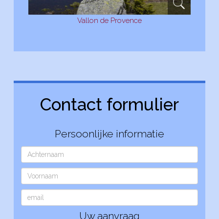
Vallon de Provence
Contact formulier
Persoonlijke informatie
Uw aanvraag