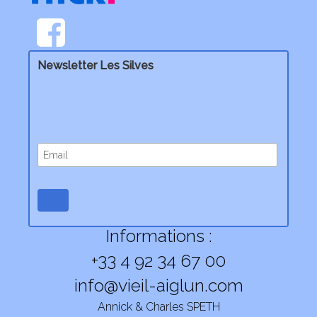
Newsletter Les Silves
Informations :
+33 4 92 34 67 00
info@vieil-aiglun.com
Annick & Charles SPETH