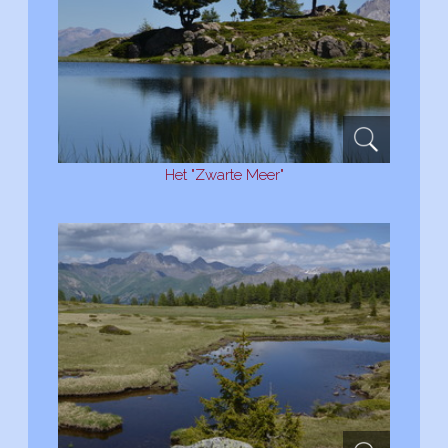
Het "Zwarte Meer"