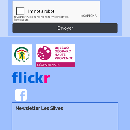
Newsletter Les Silves