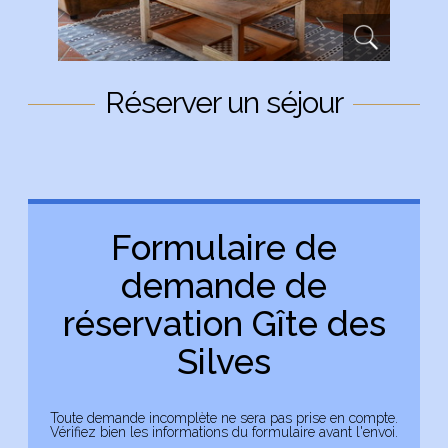
Réserver un séjour
Formulaire de
demande de
réservation Gîte des
Silves
Toute demande incomplète ne sera pas prise en compte.
Vérifiez bien les informations du formulaire avant l'envoi.