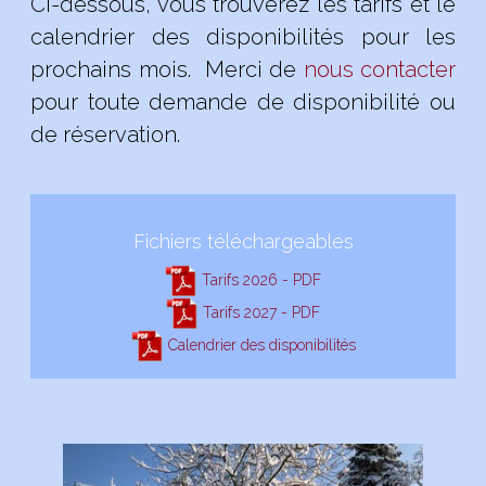
Ci-dessous, vous trouverez les tarifs et le
calendrier des disponibilités pour les
prochains mois. Merci de
nous contacter
pour toute demande de disponibilité ou
de réservation.
Fichiers téléchargeables
Tarifs 2026 - PDF
Tarifs 2027 - PDF
Calendrier des disponibilités