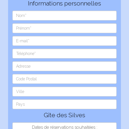
Informations personnelles
Gîte des Silves
Dates de réservations souhaitées :