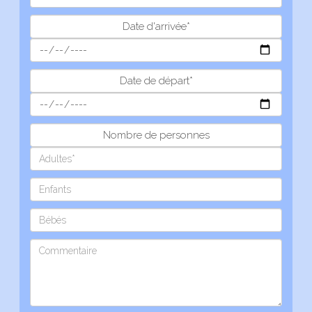
Date d'arrivée*
Date de départ*
Nombre de personnes