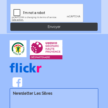
Newsletter Les Silves