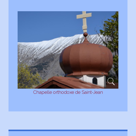
Chapelle orthodoxe de Saint-Jean