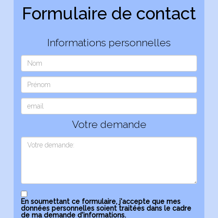
Formulaire de contact
Informations personnelles
Votre demande
En soumettant ce formulaire, j'accepte que mes
données personnelles soient traitées dans le cadre
de ma demande d'informations.